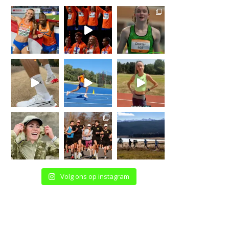
Volg ons op instagram