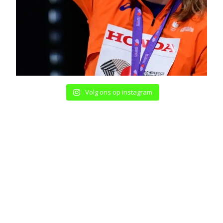
Volg ons op instagram