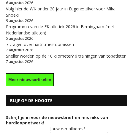
6 augustus 2026
Volg hier de WK onder 20 jaar in Eugene: zilver voor Mikai
Snoek!
9 augustus 2026
Programma van de EK atletiek 2026 in Birmingham (met
Nederlandse atleten)
5 augustus 2026
7 vragen over hartritmestoornissen
7 augustus 2026
Sneller worden op de 10 kilometer? 6 trainingen van topatleten
7 augustus 2026
Meer nieuwsartikelen
BLIJF OP DE HOOGTE
Schrijf je in voor de nieuwsbrief en mis niks van
hardloopnetwerk!
Jouw e-mailadres*