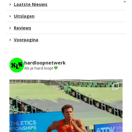
Laatste Nieuws
Uitslagen
Reviews
Voorpagina
hardloopnetwerk
Als je hard loopt