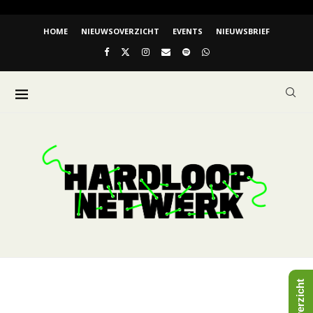
HOME
NIEUWSOVERZICHT
EVENTS
NIEUWSBRIEF