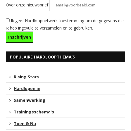
Over onze nieuwsbrief
Ik geef Hardloopnetwerk toestemming om de gegevens die
ik heb ingevuld te verzamelen en te gebruiken.
POPULAIRE HARDLOOPTHEMA’S
Rising Stars
Hardlopen in
Samenwerking
Trainingsschema's
Toen & Nu