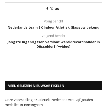
Vorig bericht
Nederlands team EK Indoor Atletiek Glasgow bekend
Volgend bericht
Jongste Ingebrigtsen verslaat wereldrecordhouder in
Düsseldorf (+video)
VEEL GELEZEN NIEUWSARTIKELEN
Onze voorspelling EK atletiek: Nederland wint vijf gouden
medailles in Birmingham