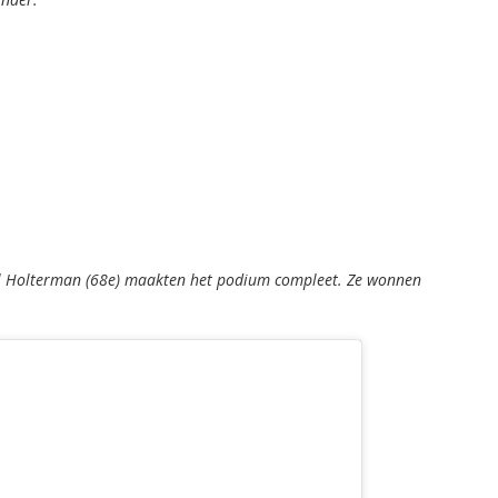
Jill Holterman (68e) maakten het podium compleet. Ze wonnen