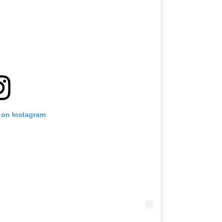
 on Instagram