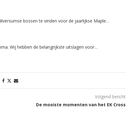
ilversumse bossen te vinden voor de jaarlijkse Maple…
ma. Wij hebben de belangrijkste uitslagen voor…
Volgend bericht
De mooiste momenten van het EK Cross