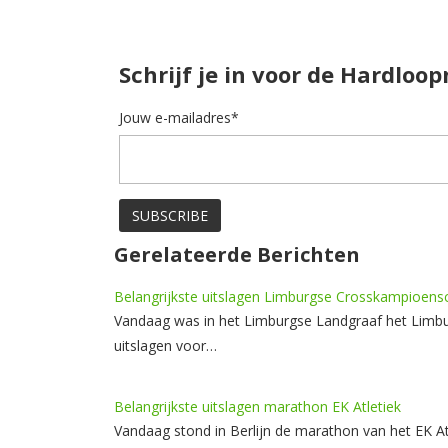
Schrijf je in voor de Hardloo
Jouw e-mailadres*
Gerelateerde Berichten
Belangrijkste uitslagen Limburgse Crosskampioens
Vandaag was in het Limburgse Landgraaf het Limbu
uitslagen voor…
Belangrijkste uitslagen marathon EK Atletiek
Vandaag stond in Berlijn de marathon van het EK At