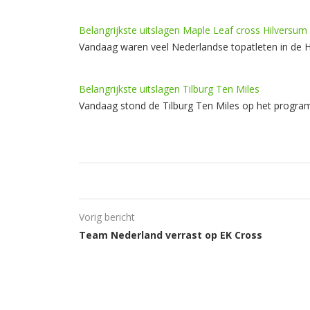
Belangrijkste uitslagen Maple Leaf cross Hilversum
Vandaag waren veel Nederlandse topatleten in de H
Belangrijkste uitslagen Tilburg Ten Miles
Vandaag stond de Tilburg Ten Miles op het program
Vorig bericht
Team Nederland verrast op EK Cross