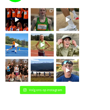
Volg ons op instagram