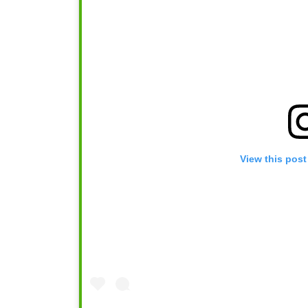
View this post