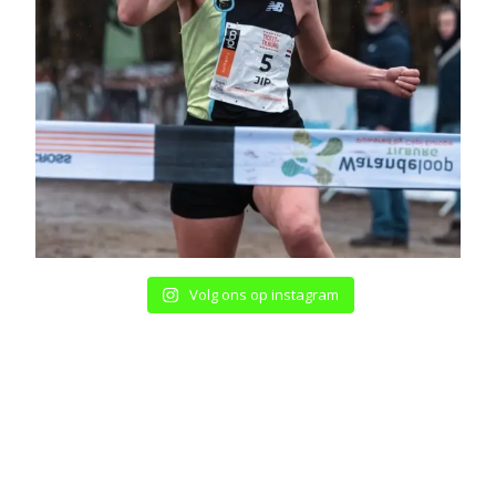
Volg ons op instagram