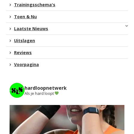
Trainingsschema's
Toen & Nu
Laatste Nieuws
Uitslagen
Reviews
Voorpagina
hardloopnetwerk
Als je hard loopt