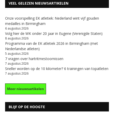
VEEL GELEZEN NIEUWSARTIKELEN
Onze voorspelling EK atletiek: Nederland wint vijf gouden
medailles in Birmingham
6 augustus 2026
Volg hier de WK onder 20 jaar in Eugene (Verenigde Staten)
8 augustus 2026
Programma van de EK atletiek 2026 in Birmingham (met
Nederlandse atleten)
5 augustus 2026
7 vragen over hartritmestoornissen
7 augustus 2026
Sneller worden op de 10 kilometer? 6 trainingen van topatleten
7 augustus 2026
Meer nieuwsartikelen
BLIJF OP DE HOOGTE