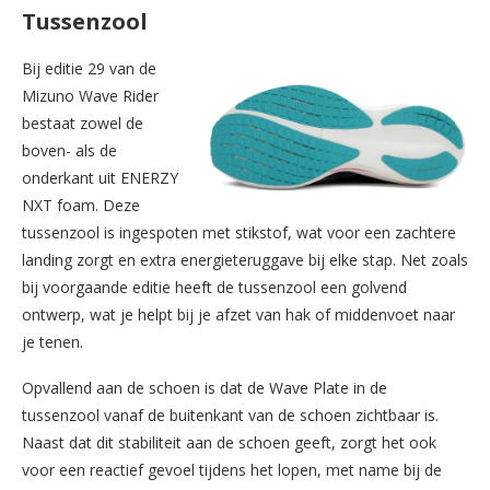
Tussenzool
Bij editie 29 van de
Mizuno Wave Rider
bestaat zowel de
boven- als de
onderkant uit ENERZY
NXT foam. Deze
tussenzool is ingespoten met stikstof, wat voor een zachtere
landing zorgt en extra energieteruggave bij elke stap. Net zoals
bij voorgaande editie heeft de tussenzool een golvend
ontwerp, wat je helpt bij je afzet van hak of middenvoet naar
je tenen.
Opvallend aan de schoen is dat de Wave Plate in de
tussenzool vanaf de buitenkant van de schoen zichtbaar is.
Naast dat dit stabiliteit aan de schoen geeft, zorgt het ook
voor een reactief gevoel tijdens het lopen, met name bij de