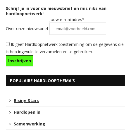
Schrijf je in voor de nieuwsbrief en mis niks van
hardloopnetwerk!
Jouw e-mailadres*
Over onze nieuwsbrief
Ik geef Hardloopnetwerk toestemming om de gegevens die
ik heb ingevuld te verzamelen en te gebruiken.
POPULAIRE HARDLOOPTHEMA’S
Rising Stars
Hardlopen in
Samenwerking