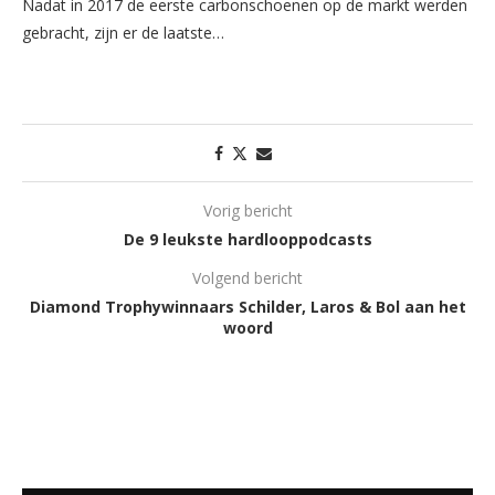
Nadat in 2017 de eerste carbonschoenen op de markt werden
gebracht, zijn er de laatste…
Vorig bericht
De 9 leukste hardlooppodcasts
Volgend bericht
Diamond Trophywinnaars Schilder, Laros & Bol aan het
woord