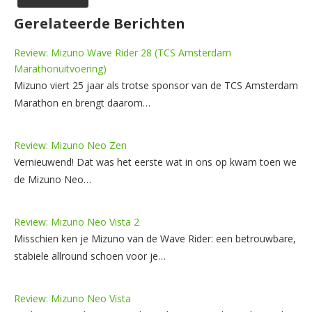
Gerelateerde Berichten
Review: Mizuno Wave Rider 28 (TCS Amsterdam
Marathonuitvoering)
Mizuno viert 25 jaar als trotse sponsor van de TCS Amsterdam
Marathon en brengt daarom…
Review: Mizuno Neo Zen
Vernieuwend! Dat was het eerste wat in ons op kwam toen we
de Mizuno Neo…
Review: Mizuno Neo Vista 2
Misschien ken je Mizuno van de Wave Rider: een betrouwbare,
stabiele allround schoen voor je…
Review: Mizuno Neo Vista