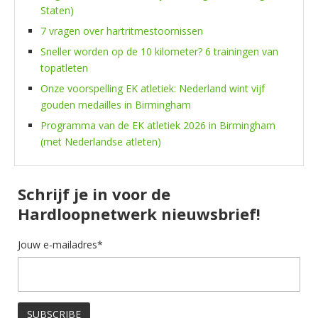
Staten)
7 vragen over hartritmestoornissen
Sneller worden op de 10 kilometer? 6 trainingen van
topatleten
Onze voorspelling EK atletiek: Nederland wint vijf
gouden medailles in Birmingham
Programma van de EK atletiek 2026 in Birmingham
(met Nederlandse atleten)
Schrijf je in voor de
Hardloopnetwerk nieuwsbrief!
Jouw e-mailadres*