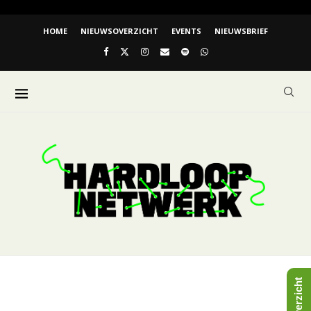
HOME
NIEUWSOVERZICHT
EVENTS
NIEUWSBRIEF