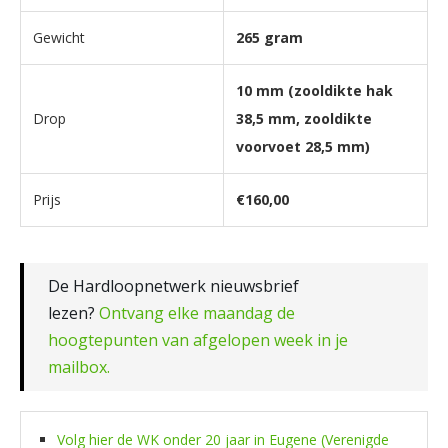
Gewicht
265 gram
10 mm (zooldikte hak
Drop
38,5 mm, zooldikte
voorvoet 28,5 mm)
Prijs
€160,00
De Hardloopnetwerk nieuwsbrief
lezen?
Ontvang elke maandag de
hoogtepunten van afgelopen week in je
mailbox.
Volg hier de WK onder 20 jaar in Eugene (Verenigde