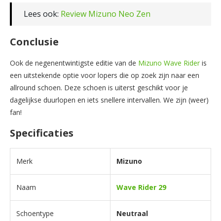
Lees ook:
Review Mizuno Neo Zen
Conclusie
Ook de negenentwintigste editie van de
Mizuno Wave Rider
is
een uitstekende optie voor lopers die op zoek zijn naar een
allround schoen. Deze schoen is uiterst geschikt voor je
dagelijkse duurlopen en iets snellere intervallen. We zijn (weer)
fan!
Specificaties
Merk
Mizuno
Naam
Wave Rider 29
Schoentype
Neutraal